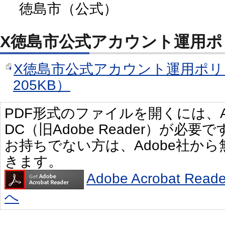
徳島市（公式）
X徳島市公式アカウント運用ポ
X徳島市公式アカウント運用ポリ
205KB）
PDF形式のファイルを開くには、Adobe 
DC（旧Adobe Reader）が必要で
お持ちでない方は、Adobe社か
きます。
Adobe Acrobat R
へ