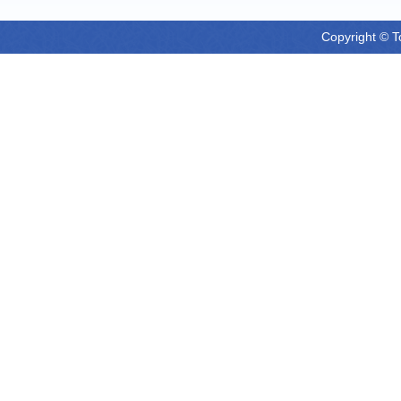
Copyright © T