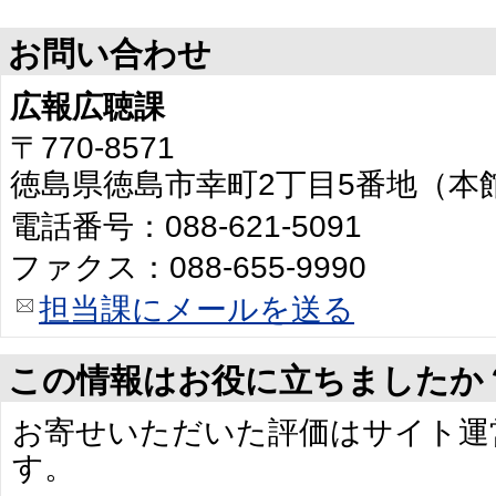
お問い合わせ
広報広聴課
〒770-8571
徳島県徳島市幸町2丁目5番地（本
電話番号：088-621-5091
ファクス：088-655-9990
担当課にメールを送る
この情報はお役に立ちましたか
お寄せいただいた評価はサイト運
す。