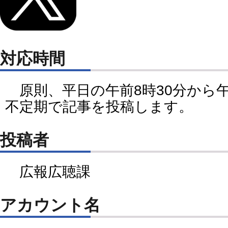
対応時間
原則、平日の午前8時30分から
不定期で記事を投稿します。
投稿者
広報広聴課
アカウント名