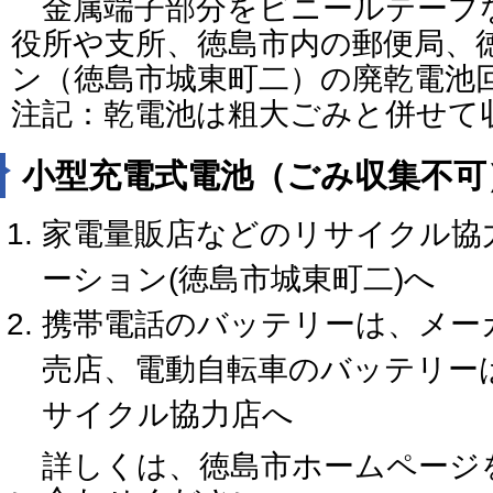
金属端子部分をビニールテープ
役所や支所、徳島市内の郵便局、
ン（徳島市城東町二）の廃乾電池
注記：乾電池は粗大ごみと併せて
小型充電式電池（ごみ収集不可
家電量販店などのリサイクル協
ーション(徳島市城東町二)へ
携帯電話のバッテリーは、メー
売店、電動自転車のバッテリー
サイクル協力店へ
詳しくは、徳島市ホームページ