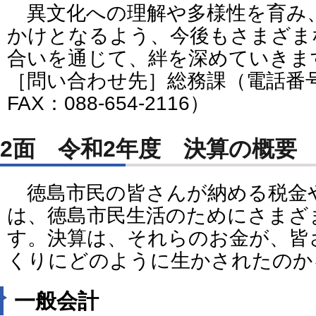
異文化への理解や多様性を育み
かけとなるよう、今後もさまざま
合いを通じて、絆を深めていきま
［問い合わせ先］総務課（電話番号：0
FAX：088-654-2116）
2面 令和2年度 決算の概要
徳島市民の皆さんが納める税金
は、徳島市民生活のためにさまざ
す。決算は、それらのお金が、皆
くりにどのように生かされたのか
一般会計