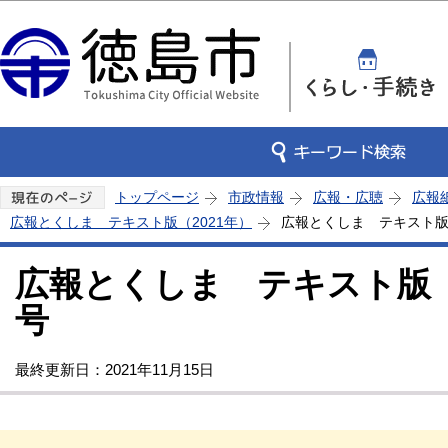
この
トップページ
市政情報
広報・広聴
広報
広報とくしま テキスト版（2021年）
広報とくしま テキスト版 
広報とくしま テキスト版 2
号
最終更新日：2021年11月15日