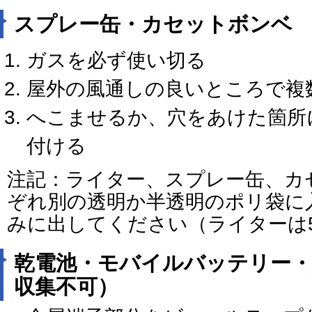
スプレー缶・カセットボンベ
ガスを必ず使い切る
屋外の風通しの良いところで複
へこませるか、穴をあけた箇所
付ける
注記：ライター、スプレー缶、カ
ぞれ別の透明か半透明のポリ袋に
みに出してください（ライターは
乾電池・モバイルバッテリー・
収集不可）