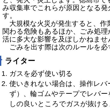
み収集車でこれらが原因となる発
す。
大規模な火災が発生すると、作
関わる危険もあるほか、ごみ処理
活に多大な影響を及ぼしかねませ
ごみを出す際は次のルールを必
ライター
ガスを必ず使い切る
使いきれない場合は、操作レバ
ず）、輪ゴムやテープでレバー
しの良いところでガスが抜ける