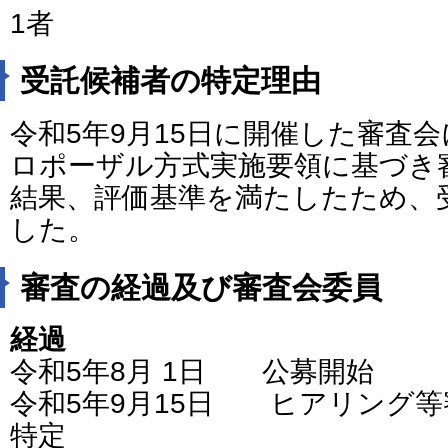
1者
受託候補者の特定理由
令和5年9月15日に開催した審査
ロポーザル方式実施要領に基づき
結果、評価基準を満たしたため、
した。
審査の経過及び審査会委員
経過
令和5年8月 1日 公募開始
令和5年9月15日 ヒアリング
特定