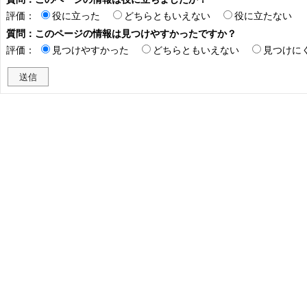
評価：
役に立った
どちらともいえない
役に立たない
質問：このページの情報は見つけやすかったですか？
評価：
見つけやすかった
どちらともいえない
見つけに