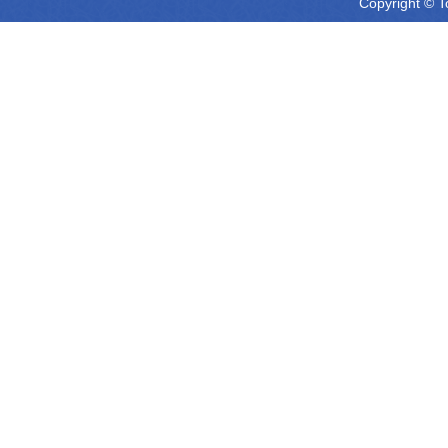
Copyright © T