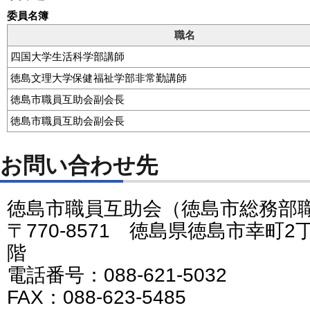
委員名簿
職名
四国大学生活科学部講師
徳島文理大学保健福祉学部非常勤講師
徳島市職員互助会副会長
徳島市職員互助会副会長
お問い合わせ先
徳島市職員互助会（徳島市総務部
〒770-8571 徳島県徳島市幸町
階
電話番号：088-621-5032
FAX：088-623-5485