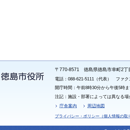
〒770-8571 徳島県徳島市幸町2丁
電話：088-621-5111（代表） ファクス：
開庁時間：午前8時30分から午後5時ま
注記：施設・部署によっては異なる場
庁舎案内
周辺地図
プライバシー・ポリシー（個人情報の取