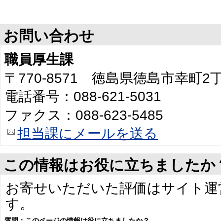
お問い合わせ
職員厚生課
〒770-8571 徳島県徳島市幸町
電話番号：088-621-5031
ファクス：088-623-5485
担当課にメールを送る
この情報はお役に立ちましたか
お寄せいただいた評価はサイト運
す。
質問：このページの情報は役に立ちましたか？