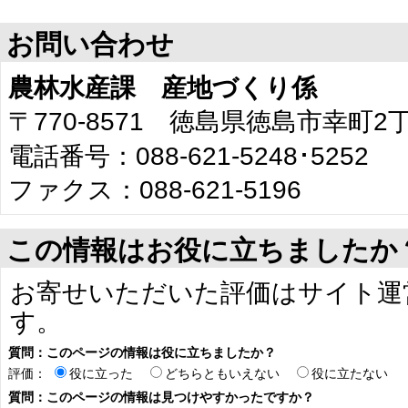
お問い合わせ
農林水産課 産地づくり係
〒770-8571 徳島県徳島市幸町2
電話番号：088-621-5248･5252
ファクス：088-621-5196
この情報はお役に立ちましたか
お寄せいただいた評価はサイト運
す。
質問：このページの情報は役に立ちましたか？
評価：
役に立った
どちらともいえない
役に立たない
質問：このページの情報は見つけやすかったですか？