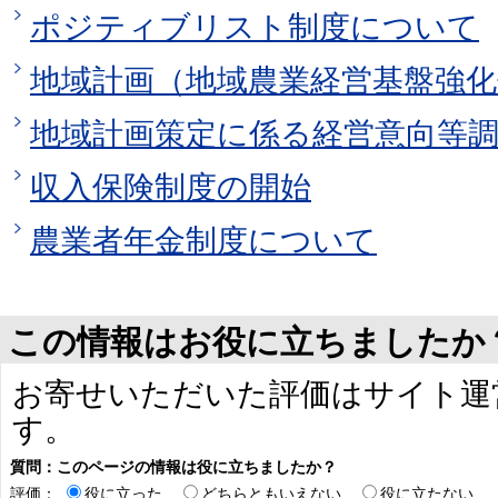
ポジティブリスト制度について
地域計画（地域農業経営基盤強
地域計画策定に係る経営意向等
収入保険制度の開始
農業者年金制度について
この情報はお役に立ちましたか
お寄せいただいた評価はサイト運
す。
質問：このページの情報は役に立ちましたか？
評価：
役に立った
どちらともいえない
役に立たない