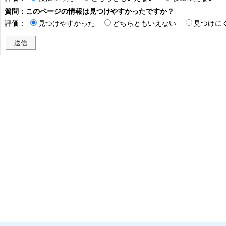
質問：このページの情報は見つけやすかったですか？
評価：
見つけやすかった
どちらともいえない
見つけに