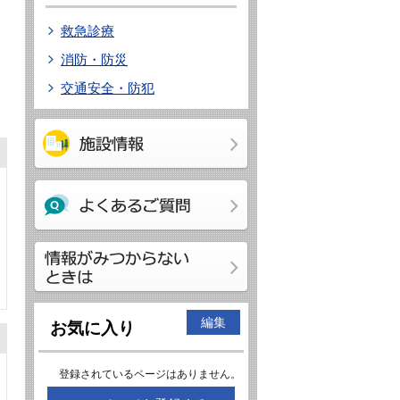
救急診療
消防・防災
交通安全・防犯
編集
お気に入り
登録されているページはありません。