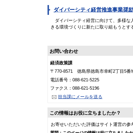
ダイバーシティ経営推進事業奨
ダイバーシティ経営に向けて、多様な人
きる環境づくりに新たに取り組もうとす
お問い合わせ
経済政策課
〒770-8571 徳島県徳島市幸町2丁目5
電話番号：088-621-5225
ファクス：088-621-5196
担当課にメールを送る
この情報はお役に立ちましたか？
お寄せいただいた評価はサイト運営の参
質問：このページの情報は役に立ちました