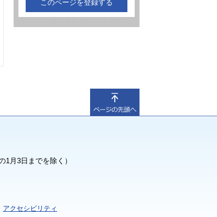
このページを登録する
の1月3日までを除く）
アクセシビリティ