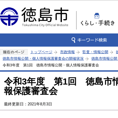
この
トップページ
市政情報
監査・情報公開
徳島市情報公開・個人情報保護審査会の開催状況
徳島市情報公開
令和3年度 第1回 徳島市情報公開・個人情報保護審査会
令和3年度 第1回 徳島市
報保護審査会
最終更新日：2021年8月3日