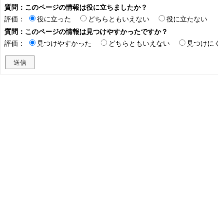
質問：このページの情報は役に立ちましたか？
評価：
役に立った
どちらともいえない
役に立たない
質問：このページの情報は見つけやすかったですか？
評価：
見つけやすかった
どちらともいえない
見つけに