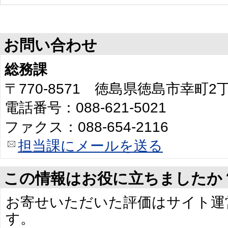
お問い合わせ
総務課
〒770-8571 徳島県徳島市幸町
電話番号：088-621-5021
ファクス：088-654-2116
担当課にメールを送る
この情報はお役に立ちましたか
お寄せいただいた評価はサイト運
す。