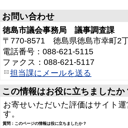
お問い合わせ
徳島市議会事務局 議事調査課
〒770-8571 徳島県徳島市幸町
電話番号：088-621-5115
ファクス：088-621-5117
担当課にメールを送る
この情報はお役に立ちましたか
お寄せいただいた評価はサイト運
す。
質問：このページの情報は役に立ちましたか？