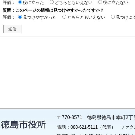
評価：
役に立った
どちらともいえない
役に立たない
質問：このページの情報は見つけやすかったですか？
評価：
見つけやすかった
どちらともいえない
見つけに
〒770-8571 徳島県徳島市幸町2丁
電話：088-621-5111（代表） ファクス：