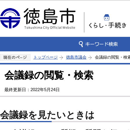
この
トップページ
徳島市議会
会議録の閲覧・検
会議録の閲覧・検索
最終更新日：2022年5月24日
会議録を見たいときは