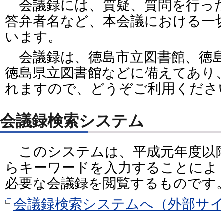
会議録には、質疑、質問を行っ
答弁者名など、本会議における一
います。
会議録は、徳島市立図書館、徳島
徳島県立図書館などに備えてあり
れますので、どうぞご利用くださ
会議録検索システム
このシステムは、平成元年度以
らキーワードを入力することによ
必要な会議録を閲覧するものです
会議録検索システムへ（外部サ