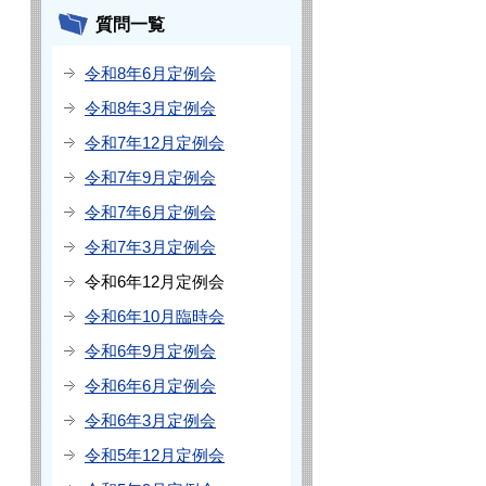
質問一覧
令和8年6月定例会
令和8年3月定例会
令和7年12月定例会
令和7年9月定例会
令和7年6月定例会
令和7年3月定例会
令和6年12月定例会
令和6年10月臨時会
令和6年9月定例会
令和6年6月定例会
令和6年3月定例会
令和5年12月定例会