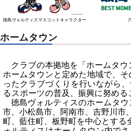
徳島ヴォルティスマスコットキャラクター
ホームタウン
クラブの本拠地を「ホームタウ
ホームタウンと定めた地域で、そ
ったクラブづくりを行いながら、
るスポーツの普及、振興に努める
徳島ヴォルティスのホームタウ
市、小松島市、阿南市、吉野川市
町、藍住町、板野町を中心とする
ォルティスはホームタウン内でさ