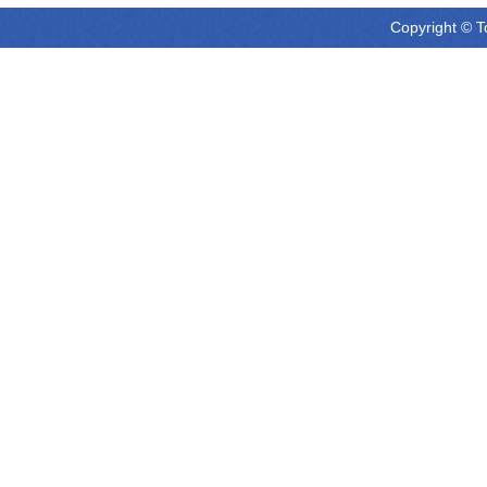
Copyright © T