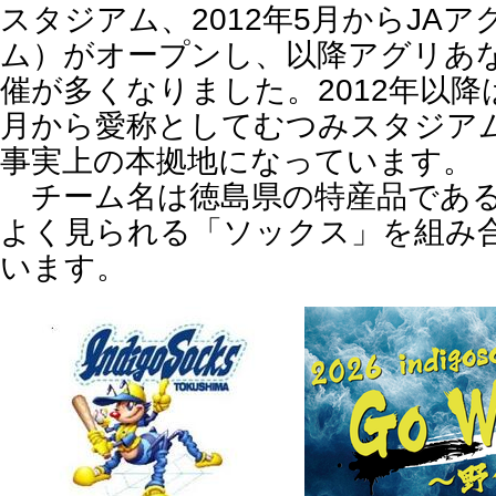
スタジアム、2012年5月からJA
ム）がオープンし、以降アグリあ
催が多くなりました。2012年以降は
月から愛称としてむつみスタジア
事実上の本拠地になっています。
チーム名は徳島県の特産品である
よく見られる「ソックス」を組み
います。