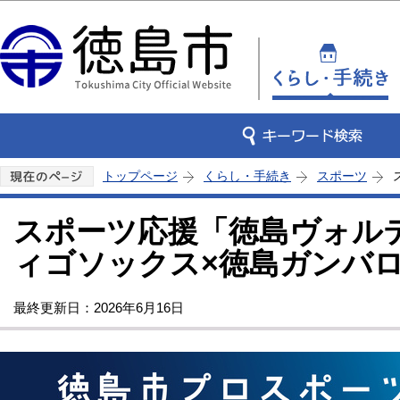
この
トップページ
くらし・手続き
スポーツ
スポーツ応援「徳島ヴォル
ィゴソックス×徳島ガンバ
最終更新日：2026年6月16日