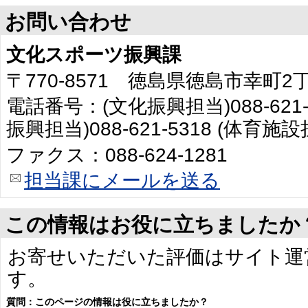
お問い合わせ
文化スポーツ振興課
〒770-8571 徳島県徳島市幸町
電話番号：(文化振興担当)088-621-
振興担当)088-621-5318 (体育施設担
ファクス：088-624-1281
担当課にメールを送る
この情報はお役に立ちましたか
お寄せいただいた評価はサイト運
す。
質問：このページの情報は役に立ちましたか？