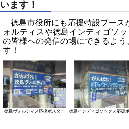
います！
徳島市役所にも応援特設ブース
ォルティスや徳島インディゴソッ
の皆様への発信の場にできるよう
す！
徳島ヴォルティス応援ポスター
徳島インディゴソックス応援