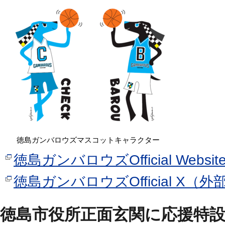
徳島ガンバロウズマスコットキャラクター
徳島ガンバロウズOfficial Web
徳島ガンバロウズOfficial X（
徳島市役所正面玄関に応援特