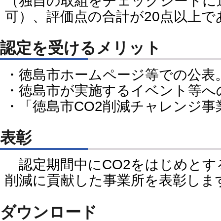
（独自の取組をチェックシートに
可）、評価点の合計が20点以上で
認定を受けるメリット
・徳島市ホームページ等での公表
・徳島市が実施するイベント等へ
・「徳島市CO2削減チャレンジ事
表彰
認定期間中にCO2をはじめとす
削減に貢献した事業所を表彰しま
ダウンロード