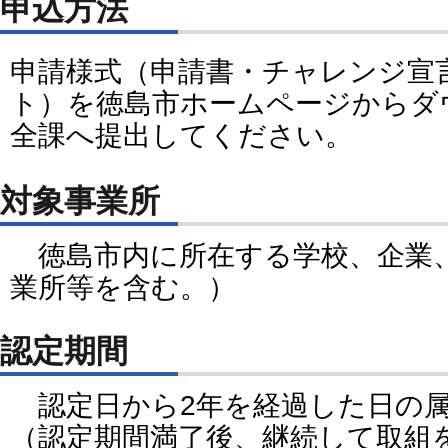
申込方法
申請様式（申請書・チャレンジ宣
ト）を徳島市ホームページからダ
全課へ提出してください。
対象事業所
徳島市内に所在する学校、企業
業所等を含む。）
認定期間
認定日から2年を経過した日の属
（認定期間満了後、継続して取組