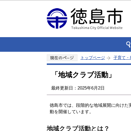
トップページ
子育て・
「地域クラブ活動」
最終更新日：2025年6月2日
徳島市では、段階的な地域展開に向けた
動を開催しています。
地域クラブ活動とは？