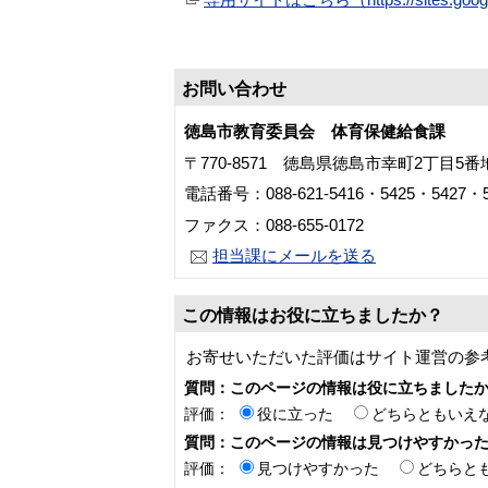
お問い合わせ
徳島市教育委員会 体育保健給食課
〒770-8571 徳島県徳島市幸町2丁目5
電話番号：088-621-5416・5425・5427・5
ファクス：088-655-0172
担当課にメールを送る
この情報はお役に立ちましたか？
お寄せいただいた評価はサイト運営の参
質問：このページの情報は役に立ちました
評価：
役に立った
どちらともいえ
質問：このページの情報は見つけやすかっ
評価：
見つけやすかった
どちらと