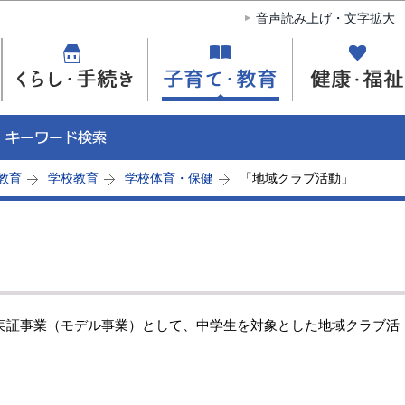
このページの本文へ移動
音声読み上げ・文字拡大
教育
学校教育
学校体育・保健
「地域クラブ活動」
実証事業（モデル事業）として、中学生を対象とした地域クラブ活