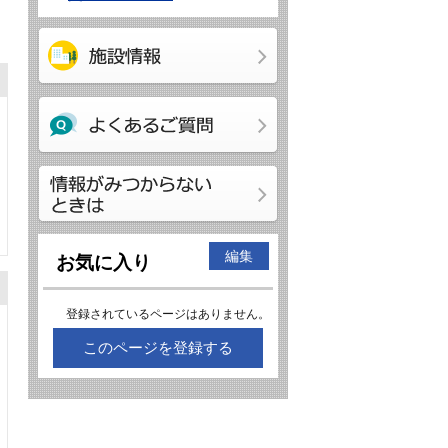
編集
お気に入り
登録されているページはありません。
このページを登録する