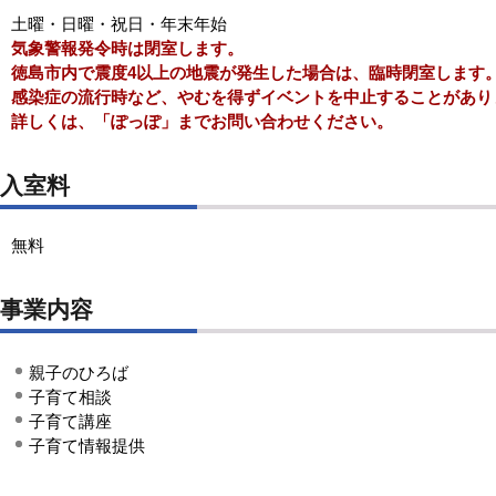
土曜・日曜・祝日・年末年始
気象警報発令時は閉室します。
徳島市内で
震度4以上の地震が発生した場合は、臨時閉室します
感染症の流行時など、やむを得ずイベントを中止することがあり
詳しくは、「ぽっぽ」までお問い合わせください。
入室料
無料
事業内容
親子のひろば
子育て相談
子育て講座
子育て情報提供