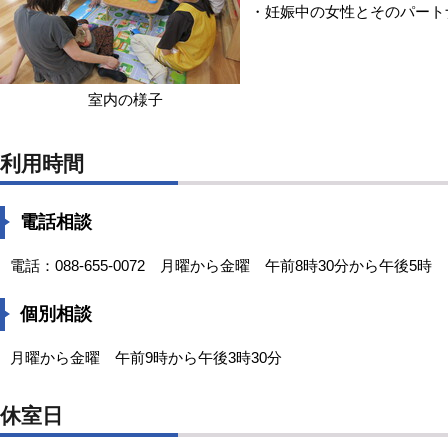
・妊娠中の女性とそのパート
室内の様子
利用時間
電話相談
電話：088-655-0072 月曜から金曜 午前8時30分から午後5時
個別相談
月曜から金曜 午前9時から午後3時30分
休室日