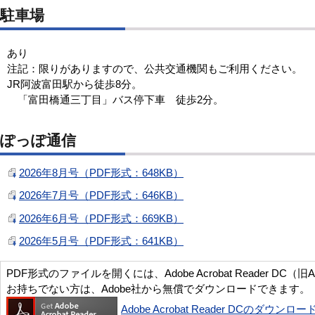
駐車場
あり
注記：限りがありますので、公共交通機関もご利用ください。
JR阿波富田駅から徒歩8分。
「富田橋通三丁目」バス停下車 徒歩2分。
ぽっぽ通信
2026年8月号（PDF形式：648KB）
2026年7月号（PDF形式：646KB）
2026年6月号（PDF形式：669KB）
2026年5月号（PDF形式：641KB）
PDF形式のファイルを開くには、Adobe Acrobat Reader DC（旧
お持ちでない方は、Adobe社から無償でダウンロードできます。
Adobe Acrobat Reader DCのダウンロー