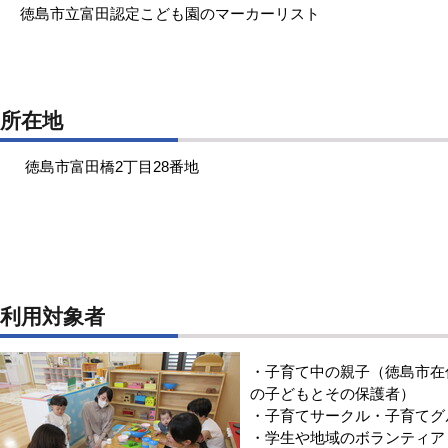
徳島市立富田認定こども園のマーカーリスト
所在地
徳島市富田橋2丁目28番地
利用対象者
・子育て中の親子（徳島市在
の子どもとその保護者）
・子育てサークル・子育てグ
・学生や地域のボランティア