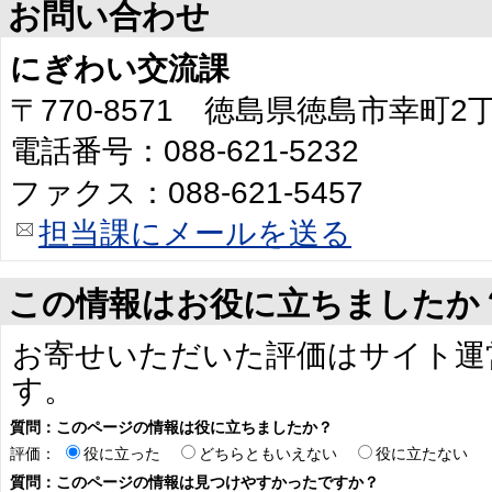
お問い合わせ
にぎわい交流課
〒770-8571 徳島県徳島市幸町
電話番号：088-621-5232
ファクス：088-621-5457
担当課にメールを送る
この情報はお役に立ちましたか
お寄せいただいた評価はサイト運
す。
質問：このページの情報は役に立ちましたか？
評価：
役に立った
どちらともいえない
役に立たない
質問：このページの情報は見つけやすかったですか？