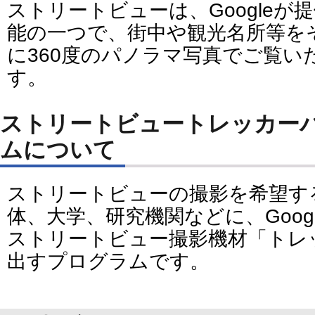
ストリートビューは、Googleが提
能の一つで、街中や観光名所等を
に360度のパノラマ写真でご覧い
す。
ストリートビュートレッカー
ムについて
ストリートビューの撮影を希望す
体、大学、研究機関などに、Goog
ストリートビュー撮影機材「トレ
出すプログラムです。