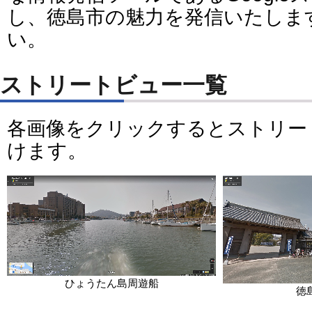
し、徳島市の魅力を発信いたしま
い。
ストリートビュー一覧
各画像をクリックするとストリー
けます。
ひょうたん島周遊船
徳