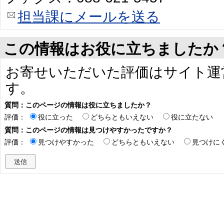
担当課にメールを送る
この情報はお役に立ちましたか
お寄せいただいた評価はサイト運
す。
質問：このページの情報は役に立ちましたか？
評価：
役に立った
どちらともいえない
役に立たない
質問：このページの情報は見つけやすかったですか？
評価：
見つけやすかった
どちらともいえない
見つけに