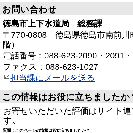
お問い合わせ
徳島市上下水道局 総務課
〒770-0808 徳島県徳島市南前川
階）
電話番号：088-623-2090・2091・
ファクス：088-623-1027
担当課にメールを送る
この情報はお役に立ちましたか
お寄せいただいた評価はサイト運
す。
質問：このページの情報は役に立ちましたか？