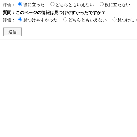
評価：
役に立った
どちらともいえない
役に立たない
質問：このページの情報は見つけやすかったですか？
評価：
見つけやすかった
どちらともいえない
見つけに