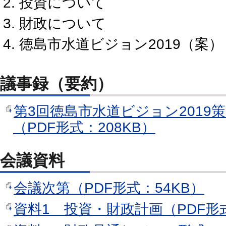
投資について
財政について
徳島市水道ビジョン2019（案）
議事録（要約）
第3回徳島市水道ビジョン2019
（PDF形式：208KB）
会議資料
会議次第（PDF形式：54KB）
資料1 投資・財政計画（PDF形式：