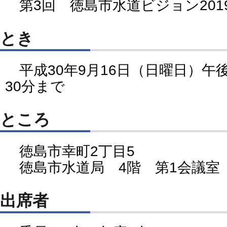
第3回 徳島市水道ビジョン201
とき
平成30年9月16日（日曜日）午後
30分まで
ところ
徳島市幸町2丁目5
徳島市水道局 4階 第1会議室
出席者