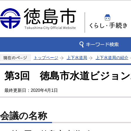
この
トップページ
上下水道局
上下水道局の紹介
第3回 徳島市水道ビジョン2
最終更新日：2020年4月1日
会議の名称