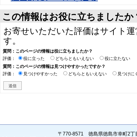
この情報はお役に立ちましたか
お寄せいただいた評価はサイト運
す。
質問：このページの情報は役に立ちましたか？
評価：
役に立った
どちらともいえない
役に立たない
質問：このページの情報は見つけやすかったですか？
評価：
見つけやすかった
どちらともいえない
見つけに
〒770-8571 徳島県徳島市幸町2丁