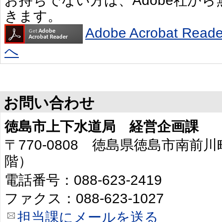
お持ちでない方は、Adobe社か
きます。
Adobe Acrobat R
へ
お問い合わせ
徳島市上下水道局 経営企画課
〒770-0808 徳島県徳島市南前川
階）
電話番号：088-623-2419
ファクス：088-623-1027
担当課にメールを送る