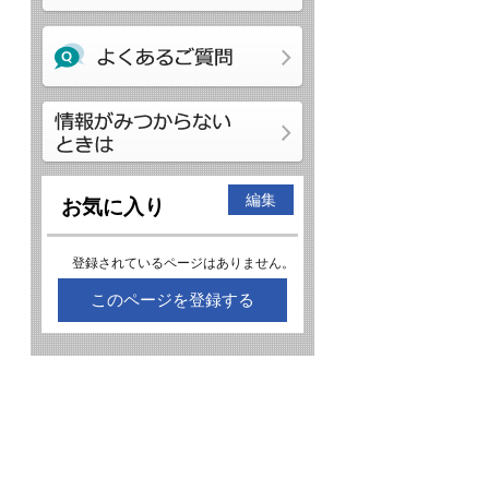
編集
お気に入り
登録されているページはありません。
このページを登録する