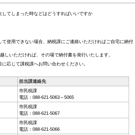
してしまった時などはどうすればいいですか
て使用できない場合、納税課にご連絡いただければご自宅に納付
越しいただければ、その場で納付書を発行いたします。
に応じて課税課へお問い合わせください。
担当課連絡先
市民税課
電話：088-621-5063～5065
市民税課
電話：088-621-5067
市民税課
電話：088-621-5066