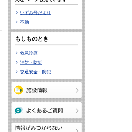
いずみ号だより
不動
もしものとき
救急診療
消防・防災
交通安全・防犯