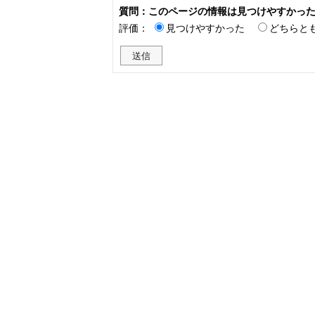
質問：このページの情報は見つけやすかっ
評価：
見つけやすかった
どちらと