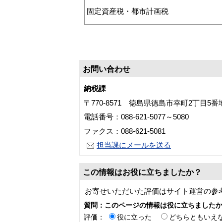
固定資産税・都市計画税
お問い合わせ
納税課
〒770-8571 徳島県徳島市幸町2丁目5
電話番号：088-621-5077～5080
ファクス：088-621-5081
担当課にメールを送る
この情報はお役に立ちましたか？
お寄せいただいた評価はサイト運営の参
質問：このページの情報は役に立ちました
評価：
役に立った
どちらともいえ