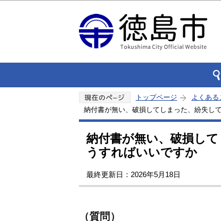
トップページ
よくある
納付書が無い、破損してしまった、紛失し
納付書が無い、破損して
うすればいいですか
最終更新日：2026年5月18日
（質問）