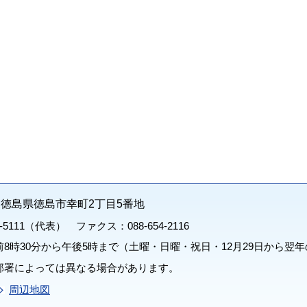
71 徳島県徳島市幸町2丁目5番地
1-5111（代表） ファクス：088-654-2116
8時30分から午後5時まで（土曜・日曜・祝日・12月29日から翌年
部署によっては異なる場合があります。
周辺地図