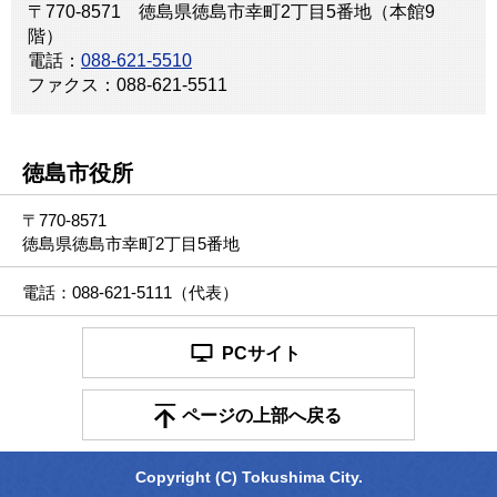
〒770-8571 徳島県徳島市幸町2丁目5番地（本館9
階）
電話：
088-621-5510
ファクス：088-621-5511
徳島市役所
〒770-8571
徳島県徳島市幸町2丁目5番地
電話：088-621-5111（代表）
PCサイト
ページの上部へ戻る
Copyright (C) Tokushima City.