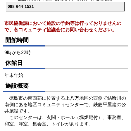
088-644-1521
市民協働課において施設の予約等は行っておりませんの
で、各コミュニティ協議会にお問い合わせください。
開館時間
9時から22時
休館日
年末年始
施設概要
徳島市の南西部に位置する上八万地区の西側で鮎喰川の
南側にある地区コミュニティセンターで、鉄筋平屋建の公
共施設です。
このセンターは、玄関・ホール（堀炬燵付）、事務室、
和室、洋室、集会室、トイレがあります。