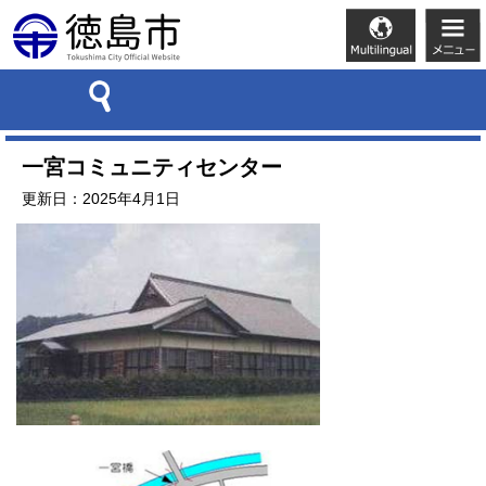
一宮コミュニティセンター
更新日：2025年4月1日