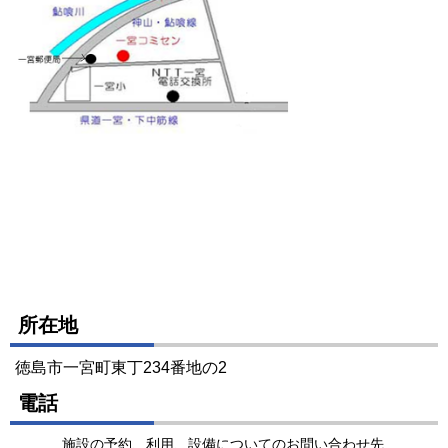
所在地
徳島市一宮町東丁234番地の2
電話
施設の予約、利用、設備についてのお問い合わせ先