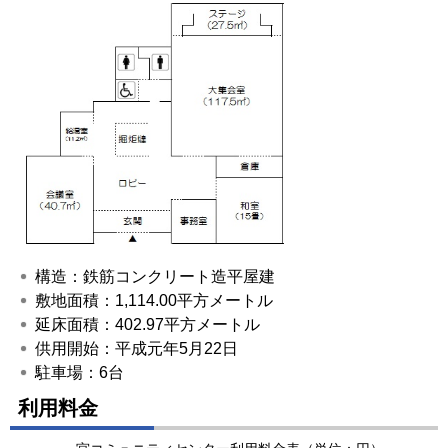
構造：鉄筋コンクリート造平屋建
敷地面積：1,114.00平方メートル
延床面積：402.97平方メートル
供用開始：平成元年5月22日
駐車場：6台
利用料金