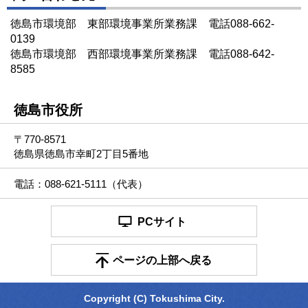
徳島市環境部 東部環境事業所業務課 電話088-662-
0139
徳島市環境部 西部環境事業所業務課 電話088-642-
8585
徳島市役所
〒770-8571
徳島県徳島市幸町2丁目5番地
電話：088-621-5111（代表）
PCサイト
ページの上部へ戻る
Copyright (C) Tokushima City.