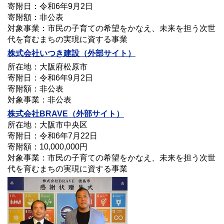
寄附日：令和6年9月2日
寄附額：非公表
対象事業：市民の子育ての希望をかなえ、未来を担う次世
代を育むまちの実現に資する事業
株式会社いつき建設（外部サイト）
所在地：大阪府松原市
寄附日：令和6年9月2日
寄附額：非公表
対象事業：非公表
株式会社BRAVE（外部サイト）
所在地：大阪市中央区
寄附日：令和6年7月22日
寄附額：10,000,000円
対象事業：市民の子育ての希望をかなえ、未来を担う次世
代を育むまちの実現に資する事業