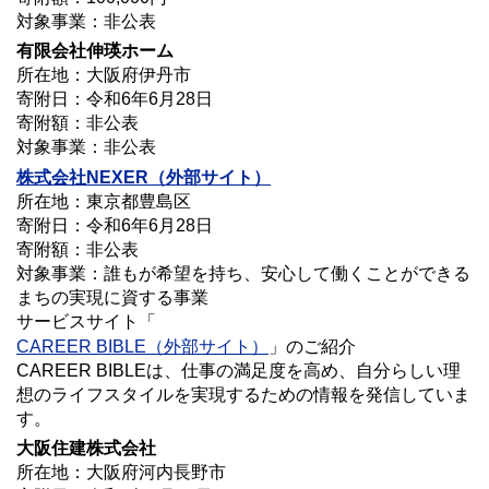
対象事業：非公表
有限会社伸瑛ホーム
所在地：大阪府伊丹市
寄附日：令和6年6月28日
寄附額：非公表
対象事業：非公表
株式会社NEXER
（外部サイト）
所在地：東京都豊島区
寄附日：令和6年6月28日
寄附額：非公表
対象事業：誰もが希望を持ち、安心して働くことができる
まちの実現に資する事業
サービスサイト「
CAREER BIBLE（外部サイト）
」のご紹介
CAREER BIBLEは、仕事の満足度を高め、自分らしい理
想のライフスタイルを実現するための情報を発信していま
す。
大阪住建株式会社
所在地：大阪府河内長野市