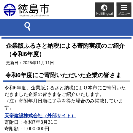
企業版ふるさと納税による寄附実績のご紹介
（令和6年度）
更新日：2025年11月11日
令和6年度にご寄附いただいた企業の皆さま
令和6年度、企業版ふるさと納税により本市にご寄附いた
だきました企業の皆さまをご紹介いたします。
（注）寄附年月日順に了承を得た場合のみ掲載していま
す。
天帝建設株式会社
（外部サイト）
寄附日：令和7年3月31日
寄附額：1,000,000円