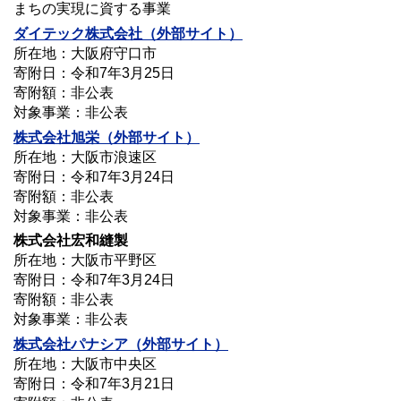
まちの実現に資する事業
ダイテック株式会社
（外部サイト）
所在地：大阪府守口市
寄附日：令和7年3月25日
寄附額：非公表
対象事業：非公表
株式会社旭栄
（外部サイト）
所在地：大阪市浪速区
寄附日：令和7年3月24日
寄附額：非公表
対象事業：非公表
株式会社宏和縫製
所在地：大阪市平野区
寄附日：令和7年3月24日
寄附額：非公表
対象事業：非公表
株式会社パナシア
（外部サイト）
所在地：大阪市中央区
寄附日：令和7年3月21日