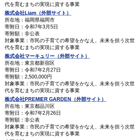
代を育むまちの実現に資する事業
株式会社
Liam
（外部サイト）
所在地：福岡県福岡市
寄附日：令和7年3月5日
寄附額：非公表
対象事業：市民の子育ての希望をかなえ、未来を担う次世
代を育むまちの実現に資する事業
株式会社
マーキュリー
（外部サイト）
所在地：東京都新宿区
寄附日：令和7年2月27日
寄附額：2,500,000円
対象事業：市民の子育ての希望をかなえ、未来を担う次世
代を育むまちの実現に資する事業
株式会社PREMIER GARDEN
（外部サイト）
所在地：東京都品川区
寄附日：令和7年2月26日
寄附額：非公表
対象事業：市民の子育ての希望をかなえ、未来を担う次世
代を育むまちの実現に資する事業