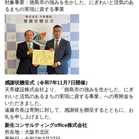
対象事業：徳島市の強みを生かした、にぎわいと活気のあ
るまちの実現に資する事業
感謝状贈呈式（令和7年11月7日開催）
天帝建設株式会社より、「徳島市の強みを生かした、にぎ
わいと活気のあるまちの実現に資する事業」への寄附金を
いただきました。
遠藤市長は寄附に対して、感謝状を贈呈するとともに、お
礼を申し上げました。
新生コンサルティングoffice株式会社
所在地：大阪市北区
寄附日：令和7年3月27日