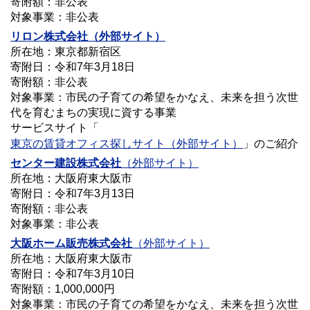
寄附額：非公表
対象事業：非公表
リロン株式会社
（外部サイト）
所在地：東京都新宿区
寄附日：令和7年3月18日
寄附額：非公表
対象事業：市民の子育ての希望をかなえ、未来を担う次世
代を育むまちの実現に資する事業
サービスサイト「
東京の賃貸オフィス探しサイト（外部サイト）
」のご紹介
センター建設株式会社
（外部サイト）
所在地：大阪府東大阪市
寄附日：令和7年3月13日
寄附額：非公表
対象事業：非公表
大阪ホーム販売株式会社
（外部サイト）
所在地：大阪府東大阪市
寄附日：令和7年3月10日
寄附額：1,000,000円
対象事業：市民の子育ての希望をかなえ、未来を担う次世