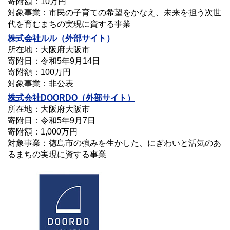
寄附額：10万円
対象事業：市民の子育ての希望をかなえ、未来を担う次世
代を育むまちの実現に資する事業
株式会社ルル（外部サイト）
所在地：大阪府大阪市
寄附日：令和5年9月14日
寄附額：100万円
対象事業：非公表
株式会社DOORDO（外部サイト）
所在地：大阪府大阪市
寄附日：令和5年9月7日
寄附額：1,000万円
対象事業：徳島市の強みを生かした、にぎわいと活気のあ
るまちの実現に資する事業