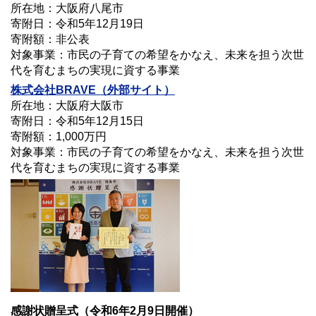
所在地：大阪府八尾市
寄附日：令和5年12月19日
寄附額：非公表
対象事業：市民の子育ての希望をかなえ、未来を担う次世
代を育むまちの実現に資する事業
株式会社
BRAVE
（外部サイト）
所在地：大阪府大阪市
寄附日：令和5年12月15日
寄附額：1,000万円
対象事業：市民の子育ての希望をかなえ、未来を担う次世
代を育むまちの実現に資する事業
感謝状贈呈式（令和6年2月9日開催）