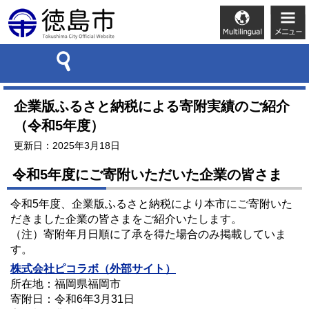
企業版ふるさと納税による寄附実績のご紹介
（令和5年度）
更新日：2025年3月18日
令和5年度にご寄附いただいた企業の皆さま
令和5年度、企業版ふるさと納税により本市にご寄附いた
だきました企業の皆さまをご紹介いたします。
（注）寄附年月日順に了承を得た場合のみ掲載していま
す。
株式会社ピコラボ（外部サイト）
所在地：福岡県福岡市
寄附日：令和6年3月31日