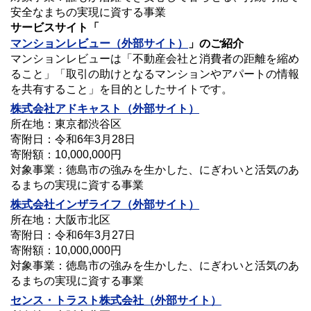
安全なまちの実現に資する事業
サービスサイト「
マンションレビュー
（外部サイト）
」のご紹介
マンションレビューは「不動産会社と消費者の距離を縮め
ること」「取引の助けとなるマンションやアパートの情報
を共有すること」を目的としたサイトです。
株式会社アドキャスト（外部サイト）
所在地：東京都渋谷区
寄附日：令和6年3月28日
寄附額：10,000,000円
対象事業：徳島市の強みを生かした、にぎわいと活気のあ
るまちの実現に資する事業
株式会社インザライフ（外部サイト）
所在地：大阪市北区
寄附日：令和6年3月27日
寄附額：10,000,000円
対象事業：徳島市の強みを生かした、にぎわいと活気のあ
るまちの実現に資する事業
センス・トラスト株式会社（外部サイト）