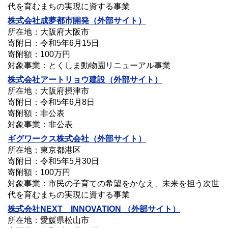
代を育むまちの実現に資する事業
株式会社成夢都市開発（外部サイト）
所在地：大阪府大阪市
寄附日：令和5年6月15日
寄附額：100万円
対象事業：とくしま動物園リニューアル事業
株式会社アートリョウ建設（外部サイト）
所在地：大阪府摂津市
寄附日：令和5年6月8日
寄附額：非公表
対象事業：非公表
ギグワークス株式会社（外部サイト）
所在地：東京都港区
寄附日：令和5年5月30日
寄附額：100万円
対象事業：市民の子育ての希望をかなえ、未来を担う次世
代を育むまちの実現に資する事業
株式会社NEXT INNOVATION （外部サイト）
所在地：愛媛県松山市