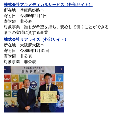
株式会社
アキメディカルサービス
（外部サイト）
所在地：兵庫県姫路市
寄附日：令和6年2月1日
寄附額：非公表
対象事業：誰もが希望を持ち、安心して働くことができる
まちの実現に資する事業
株式会社リアライズ（外部サイト）
所在地：大阪府大阪市
寄附日：令和6年1月31日
寄附額：非公表
対象事業：非公表