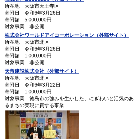
所在地：大阪市天王寺区
寄附日：令和6年3月26日
寄附額：5,000,000円
対象事業：非公開
株式会社ワールドアイコーポレーション（外部サイト）
所在地：大阪市北区
寄附日：令和6年3月26日
寄附額：1,000,000円
対象事業：非公開
天帝建設株式会社（外部サイト）
所在地：大阪市北区
寄附日：令和6年3月22日
寄附額：1,000,000円
対象事業：徳島市の強みを生かした、にぎわいと活気のあ
るまちの実現に資する事業