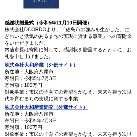
感謝状贈呈式（令和5年11月10日開催）
株式会社DOORDOより、「徳島市の強みを生かした、に
ぎわいと活気のあるまちの実現に資する事業」への寄附金
をいただきました。
内藤市長は寄附に対して、感謝状を贈呈するとともに、お
礼を申し上げました。
株式会社大和産業（外部サイト）
所在地：大阪府八尾市
寄附日：令和5年7月3日
寄附額：100万円
対象事業：市民の子育ての希望をかなえ、未来を担う次世
代を育むまちの実現に資する事業
株式会社大和産業開発（外部サイト）
所在地：大阪府八尾市
寄附日：令和5年7月3日
寄附額：100万円
対象事業：市民の子育ての希望をかなえ、未来を担う次世