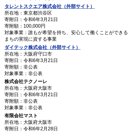
タレントスクエア株式会社（外部サイト）
所在地：東京都渋谷区
寄附日：令和6年3月21日
寄附額：100,000円
対象事業：誰もが希望を持ち、安心して働くことができる
まちの実現に資する事業
ダイテック株式会社（外部サイト）
所在地：大阪府守口市
寄附日：令和6年3月21日
寄附額：非公表
対象事業：非公表
株式会社テクノーレ
所在地：大阪府大阪市
寄附日：令和6年3月21日
寄附額：非公表
対象事業：非公表
有限会社マスト
所在地：大阪府大阪市
寄附日：令和6年2月28日