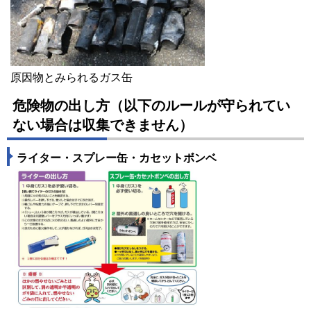
原因物とみられるガス缶
危険物の出し方（以下のルールが守られてい
ない場合は収集できません）
ライター・スプレー缶・カセットボンベ