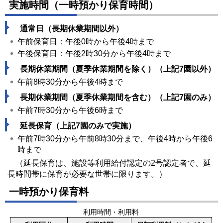
実施時間（一時預かり保育時間）
通常日（長期休業期間以外）
午前保育日：午後0時から午後4時まで
午後保育日：午後2時30分から午後4時まで
長期休業期間（夏季休業期間を除く）（上記7園以外）
午前8時30分から午後4時まで
長期休業期間（夏季休業期間を含む）（上記7園のみ）
午前7時30分から午後6時まで
延長保育（上記7園のみで実施）
午前7時30分から午前8時30分まで、午後4時から午後6
時まで
（延長保育は、施設等利用給付認定の2号認定者で、延
長時間帯に保育が必要な世帯に限ります。）
一時預かり保育料
利用時間・利用料