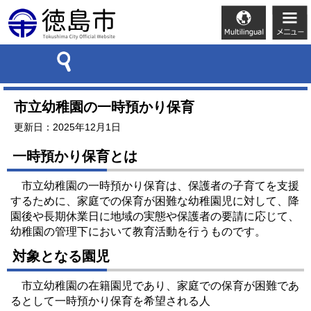
市立幼稚園の一時預かり保育
更新日：2025年12月1日
一時預かり保育とは
市立幼稚園の一時預かり保育は、保護者の子育てを支援
するために、家庭での保育が困難な幼稚園児に対して、降
園後や長期休業日に地域の実態や保護者の要請に応じて、
幼稚園の管理下において教育活動を行うものです。
対象となる園児
市立幼稚園の在籍園児であり、家庭での保育が困難であ
るとして一時預かり保育を希望される人