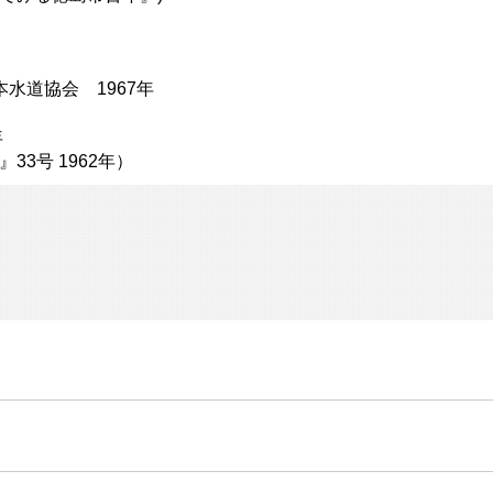
水道協会 1967年
年
3号 1962年）