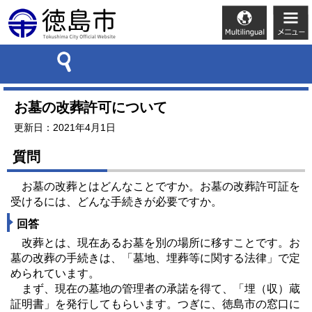
お墓の改葬許可について
更新日：2021年4月1日
質問
お墓の改葬とはどんなことですか。お墓の改葬許可証を
受けるには、どんな手続きが必要ですか。
回答
改葬とは、現在あるお墓を別の場所に移すことです。お
墓の改葬の手続きは、「墓地、埋葬等に関する法律」で定
められています。
まず、現在の墓地の管理者の承諾を得て、「埋（収）蔵
証明書」を発行してもらいます。つぎに、徳島市の窓口に