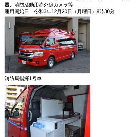
器、消防活動用赤外線カメラ等
運用開始日 令和3年12月20日（月曜日）8時30分
消防局指揮1号車