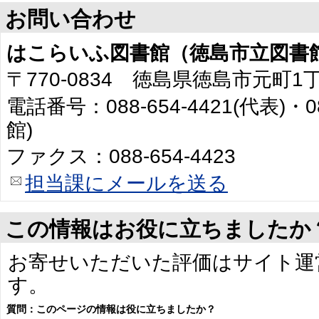
お問い合わせ
はこらいふ図書館（徳島市立図書
〒770-0834 徳島県徳島市元町1
電話番号：088-654-4421(代表)・0
館)
ファクス：088-654-4423
担当課にメールを送る
この情報はお役に立ちましたか
お寄せいただいた評価はサイト運
す。
質問：このページの情報は役に立ちましたか？