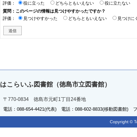
評価：
役に立った
どちらともいえない
役に立たない
質問：このページの情報は見つけやすかったですか？
評価：
見つけやすかった
どちらともいえない
見つけに
はこらいふ図書館（徳島市立図書館）
〒770-0834 徳島市元町1丁目24番地
電話：088-654-4421(代表) 電話：088-602-8833(移動図書館) フ
Copyright © T