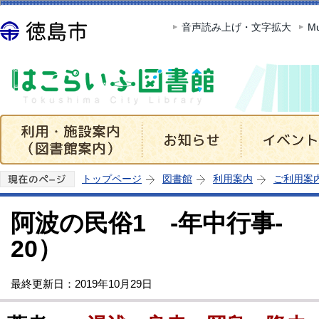
この
音声読み上げ・文字拡大
Mu
トップページ
図書館
利用案内
ご利用案
阿波の民俗1 -年中行事-
20）
最終更新日：2019年10月29日