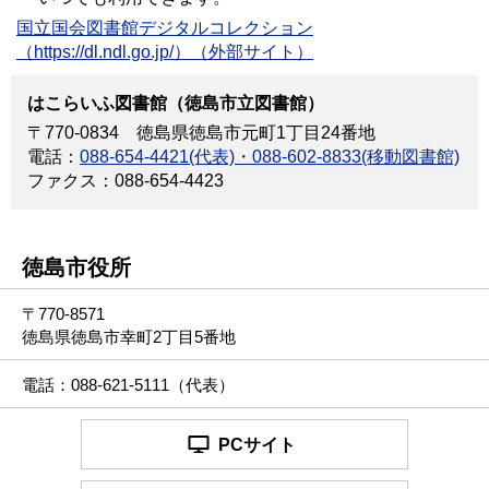
国立国会図書館デジタルコレクション
（https://dl.ndl.go.jp/）（外部サイト）
はこらいふ図書館（徳島市立図書館）
〒770-0834 徳島県徳島市元町1丁目24番地
電話：
088-654-4421(代表)・088-602-8833(移動図書館)
ファクス：088-654-4423
徳島市役所
〒770-8571
徳島県徳島市幸町2丁目5番地
電話：088-621-5111（代表）
PCサイト