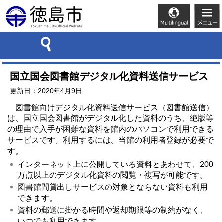
国立国会図書館デジタル化資料送信サービス
更新日：2020年4月9日
図書館向けデジタル化資料送信サービス（図書館送信）
は、国立国会図書館がデジタル化した資料のうち、絶版等
の理由で入手が困難な資料を館内のパソコンで利用できる
サービスです。利用するには、当館の利用者登録が必要で
す。
インターネット上に公開している資料とあわせて、200
万点以上のデジタル化資料の閲覧・複写が可能です。
図書館間貸出しサービスの対象とならない資料も利用
できます。
資料の郵送に掛かる時間や返却期限等の制約がなく、
いつでも利用できます。