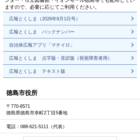
ンター・市立図書館・イオンモール徳島等でも配布してい
ますので、必要に応じてご利用ください。
広報とくしま（2026年8月1日号）
広報とくしま バックナンバー
自治体広報アプリ「マチイロ」
広報とくしま 点字版・音訳版（視覚障害者用）
広報とくしま テキスト版
徳島市役所
〒770-8571
徳島県徳島市幸町2丁目5番地
電話：088-621-5111（代表）