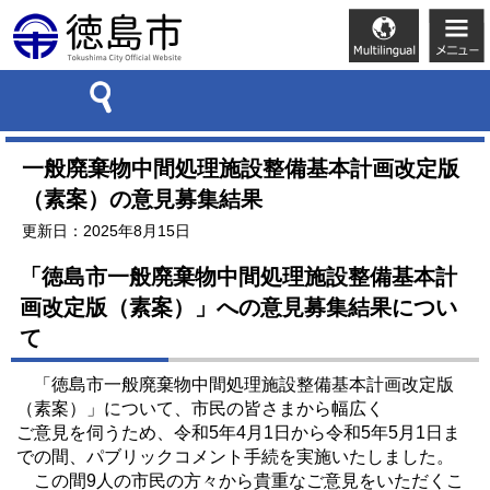
一般廃棄物中間処理施設整備基本計画改定版
（素案）の意見募集結果
更新日：2025年8月15日
「徳島市一般廃棄物中間処理施設整備基本計
画改定版（素案）」への意見募集結果につい
て
「徳島市一般廃棄物中間処理施設整備基本計画改定版
（素案）」について、市民の皆さまから幅広く
ご意見を伺うため、令和5年4月1日から令和5年5月1日ま
での間、パブリックコメント手続を実施いたしました。
この間9人の市民の方々から貴重なご意見をいただくこ