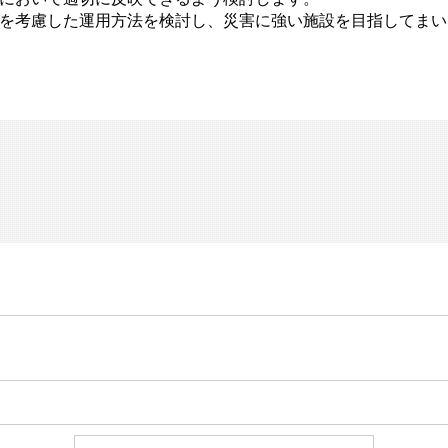
を考慮した運用方法を検討し、災害に強い施設を目指してまい