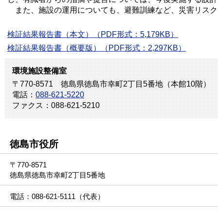
また、施設の運用についても、避難訓練など、災害リスク
検証結果報告書（本文）（PDF形式：5,179KB）
検証結果報告書（概要版）（PDF形式：2,297KB）
環境施設整備室
〒770-8571 徳島県徳島市幸町2丁目5番地（本館10階）
電話：
088-621-5220
ファクス：088-621-5210
徳島市役所
〒770-8571
徳島県徳島市幸町2丁目5番地
電話：088-621-5111（代表）