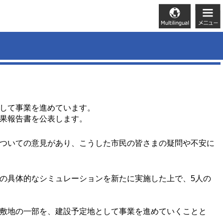
して事業を進めています。
果報告書を公表します。
ついての意見があり、こうした市民の皆さまの疑問や不安に
の具体的なシミュレーションを新たに実施した上で、5人の
敷地の一部を、建設予定地として事業を進めていくことと