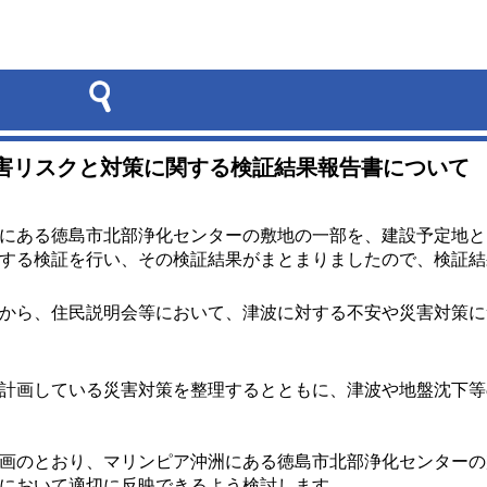
害リスクと対策に関する検証結果報告書について
にある徳島市北部浄化センターの敷地の一部を、建設予定地と
する検証を行い、その検証結果がまとまりましたので、検証結
から、住民説明会等において、津波に対する不安や災害対策に
計画している災害対策を整理するとともに、津波や地盤沈下等
画のとおり、マリンピア沖洲にある徳島市北部浄化センターの
において適切に反映できるよう検討します。