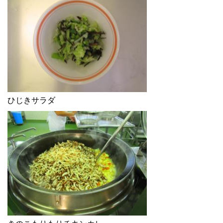
ひじきサラダ