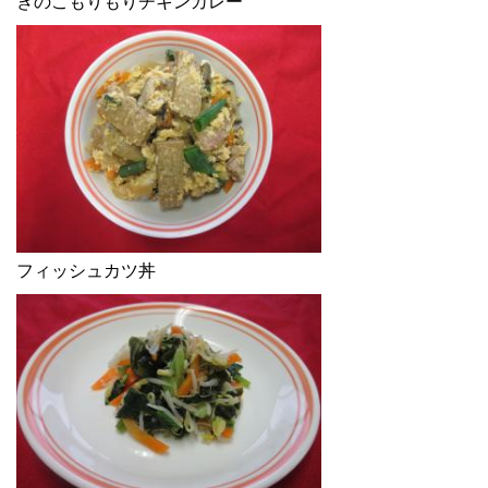
きのこもりもりチキンカレー
フィッシュカツ丼