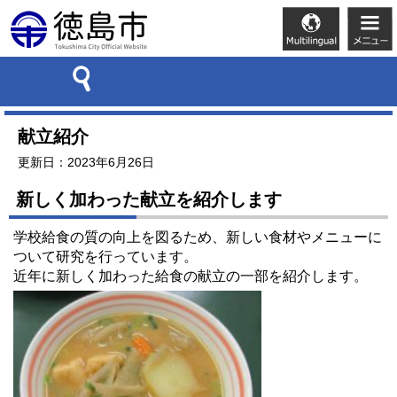
献立紹介
更新日：2023年6月26日
新しく加わった献立を紹介します
学校給食の質の向上を図るため、新しい食材やメニューに
ついて研究を行っています。
近年に新しく加わった給食の献立の一部を紹介します。