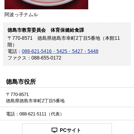
阿波っ子ナムル
徳島市教育委員会 体育保健給食課
〒770-8571 徳島県徳島市幸町2丁目5番地（本館11
階）
電話：
088-621-5416・5425・5427・5448
ファクス：088-655-0172
徳島市役所
〒770-8571
徳島県徳島市幸町2丁目5番地
電話：088-621-5111（代表）
PCサイト