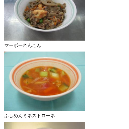
マーボーれんこん
ふしめんミネストローネ