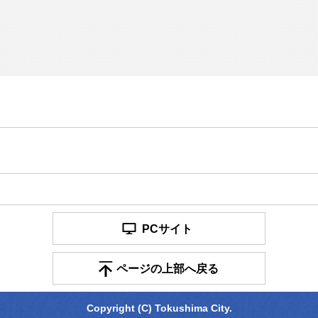
PCサイト
ページの上部へ戻る
Copyright (C) Tokushima City.