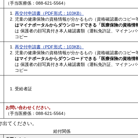
（手当医療係：088-621-5564）
再交付申請書（PDF形式：103KB）
児童の健康保険の資格情報が分かるもの（資格確認書のコピー
はマイナポータルからダウンロードできる「医療保険の資格情
は 保護者の顔写真付き本人確認書類（運転免許証、マイナンバ
コピー
再交付申請書（PDF形式：103KB）
児童の健康保険の資格情報が分かるもの（資格確認書のコピー
はマイナポータルからダウンロードできる「医療保険の資格情
は 保護者の顔写真付き本人確認書類（運転免許証、マイナンバ
コピー
受給者証
お問い合わせください。
（手当医療係：088-621-5564）
け出てください。
給付関係