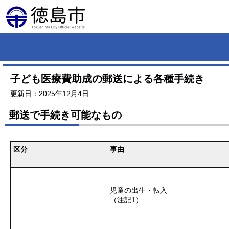
子ども医療費助成の郵送による各種手続き
更新日：2025年12月4日
郵送で手続き可能なもの
区分
事由
児童の出生・転入
（注記1）