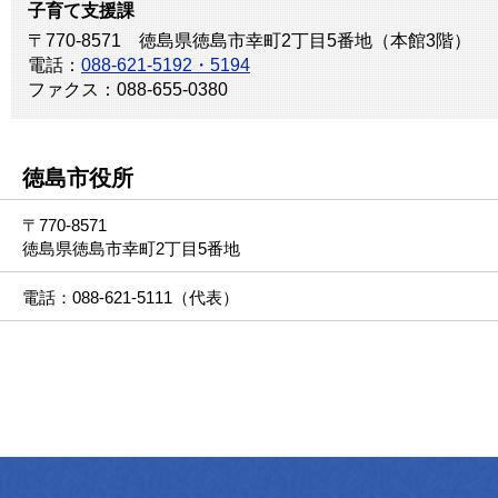
子育て支援課
〒770-8571 徳島県徳島市幸町2丁目5番地（本館3階）
電話：
088-621-5192・5194
ファクス：088-655-0380
徳島市役所
〒770-8571
徳島県徳島市幸町2丁目5番地
電話：088-621-5111（代表）