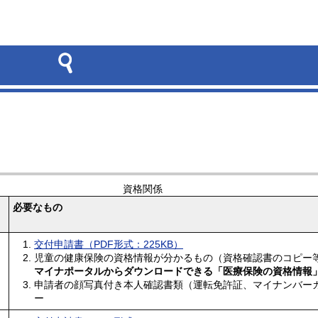
資格関係
必要なもの
交付申請書（PDF形式：225KB）
児童の健康保険の資格情報が分かるもの（資格確認書のコピー
マイナポータルからダウンロードできる「医療保険の資格情報
申請者の顔写真付き本人確認書類（運転免許証、マイナンバー
ー