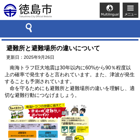
避難所と避難場所の違いについて
更新日：2025年9月26日
南海トラフ巨大地震は30年以内に60%から90％程度以
上の確率で発生すると言われています。また、津波が発生
することも予測されています。
命を守るためにも避難所と避難場所の違いを理解し、適
切な避難行動につなげましょう。