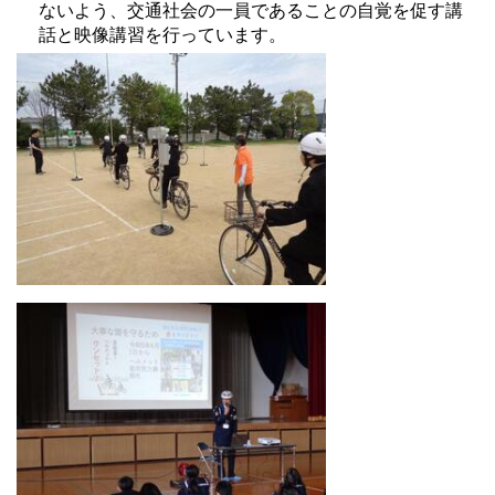
ないよう、交通社会の一員であることの自覚を促す講
話と映像講習を行っています。