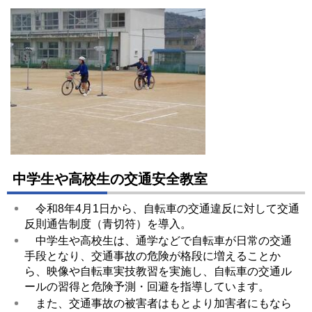
中学生や高校生の交通安全教室
令和8年4月1日から、自転車の交通違反に対して交通
反則通告制度（青切符）を導入。
中学生や高校生は、通学などで自転車が日常の交通
手段となり、交通事故の危険が格段に増えることか
ら、映像や自転車実技教習を実施し、自転車の交通ル
ールの習得と危険予測・回避を指導しています。
また、交通事故の被害者はもとより加害者にもなら