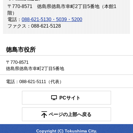
〒770-8571 徳島県徳島市幸町2丁目5番地（本館1
階）
電話：
088-621-5130・5039・5200
ファクス：088-621-5128
徳島市役所
〒770-8571
徳島県徳島市幸町2丁目5番地
電話：088-621-5111（代表）
PCサイト
ページの上部へ戻る
Copyright (C) Tokushima City.