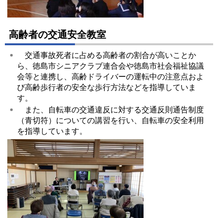
高齢者の交通安全教室
交通事故死者に占める高齢者の割合が高いことか
ら、徳島市シニアクラブ連合会や徳島市社会福祉協議
会等と連携し、高齢ドライバーの運転中の注意点およ
び高齢歩行者の安全な歩行方法などを指導していま
す。
また、自転車の交通違反に対する交通反則通告制度
（青切符）についての講習を行い、自転車の安全利用
を指導しています。