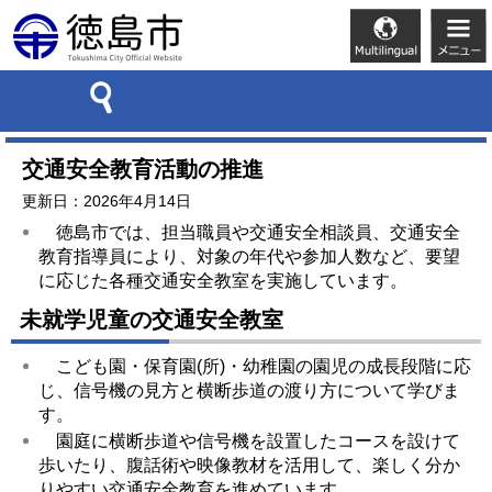
交通安全教育活動の推進
更新日：2026年4月14日
徳島市では、担当職員や交通安全相談員、交通安全
教育指導員により、対象の年代や参加人数など、要望
に応じた各種交通安全教室を実施しています。
未就学児童の交通安全教室
こども園・保育園(所)・幼稚園の園児の成長段階に応
じ、信号機の見方と横断歩道の渡り方について学びま
す。
園庭に横断歩道や信号機を設置したコースを設けて
歩いたり、腹話術や映像教材を活用して、楽しく分か
りやすい交通安全教育を進めています。