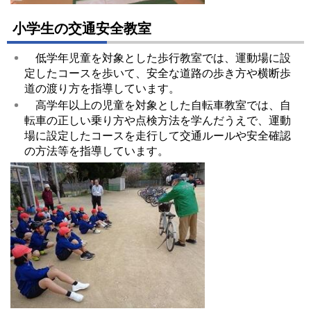
小学生の交通安全教室
低学年児童を対象とした歩行教室では、運動場に設
定したコースを歩いて、安全な道路の歩き方や横断歩
道の渡り方を指導しています。
高学年以上の児童を対象とした自転車教室では、自
転車の正しい乗り方や点検方法を学んだうえで、運動
場に設定したコースを走行して交通ルールや安全確認
の方法等を指導しています。