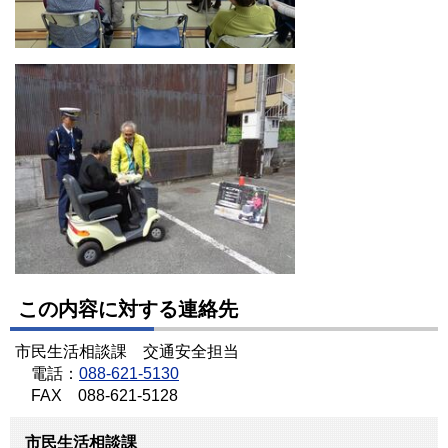
この内容に対する連絡先
市民生活相談課 交通安全担当
電話：
088-621-5130
FAX 088-621-5128
市民生活相談課