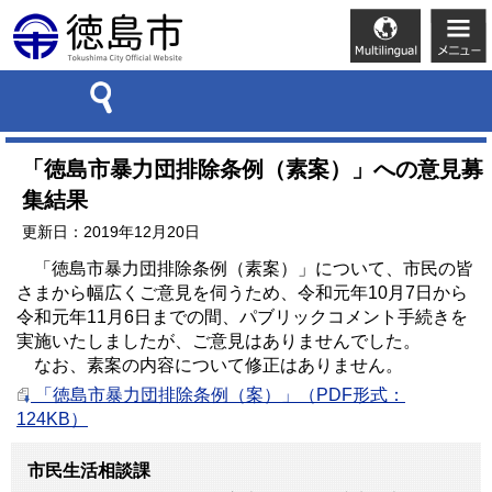
「徳島市暴力団排除条例（素案）」への意見募
集結果
更新日：2019年12月20日
「徳島市暴力団排除条例（素案）」について、市民の皆
さまから幅広くご意見を伺うため、令和元年10月7日から
令和元年11月6日までの間、パブリックコメント手続きを
実施いたしましたが、ご意見はありませんでした。
なお、素案の内容について修正はありません。
「徳島市暴力団排除条例（案）」（PDF形式：
124KB）
市民生活相談課