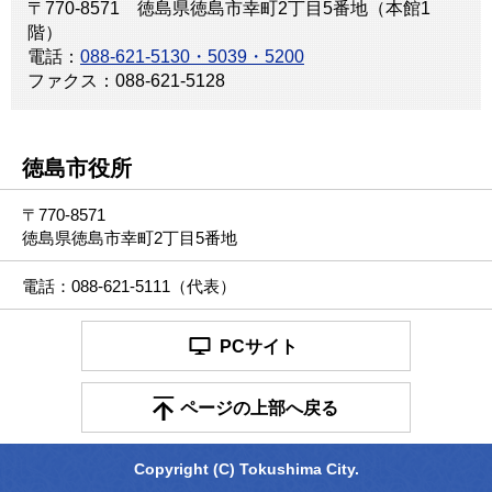
〒770-8571 徳島県徳島市幸町2丁目5番地（本館1
階）
電話：
088-621-5130・5039・5200
ファクス：088-621-5128
徳島市役所
〒770-8571
徳島県徳島市幸町2丁目5番地
電話：088-621-5111（代表）
PCサイト
ページの上部へ戻る
Copyright (C) Tokushima City.