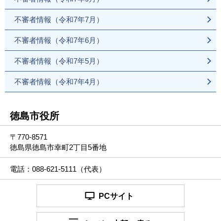
不審者情報（令和7年7月）
不審者情報（令和7年6月）
不審者情報（令和7年5月）
不審者情報（令和7年4月）
徳島市役所
〒770-8571
徳島県徳島市幸町2丁目5番地
電話：088-621-5111（代表）
PCサイト