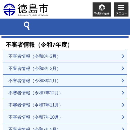
不審者情報（令和7年度）
不審者情報（令和8年3月）
不審者情報（令和8年2月）
不審者情報（令和8年1月）
不審者情報（令和7年12月）
不審者情報（令和7年11月）
不審者情報（令和7年10月）
不審者情報（令和7年9月）