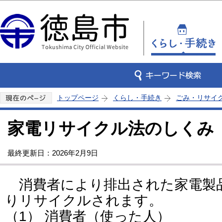
この
トップページ
くらし・手続き
ごみ・リサイ
家電リサイクル法のしくみ
最終更新日：2026年2月9日
消費者により排出された家電製
りリサイクルされます。
（1） 消費者（使った人）