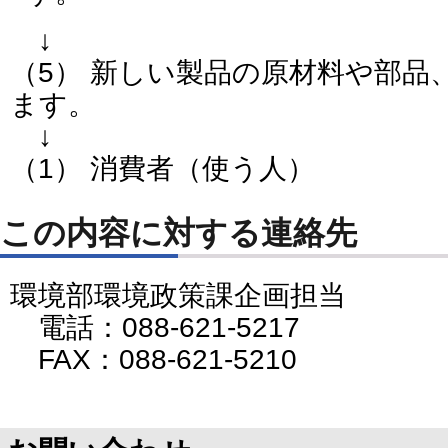
↓
（5） 新しい製品の原材料や部品
ます。
↓
（1） 消費者（使う人）
この内容に対する連絡先
環境部環境政策課企画担当
電話：088-621-5217
FAX：088-621-5210