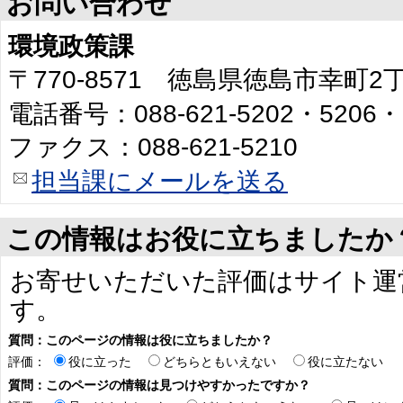
お問い合わせ
環境政策課
〒770-8571 徳島県徳島市幸町
電話番号：088-621-5202・5206・
ファクス：088-621-5210
担当課にメールを送る
この情報はお役に立ちましたか
お寄せいただいた評価はサイト運
す。
質問：このページの情報は役に立ちましたか？
評価：
役に立った
どちらともいえない
役に立たない
質問：このページの情報は見つけやすかったですか？