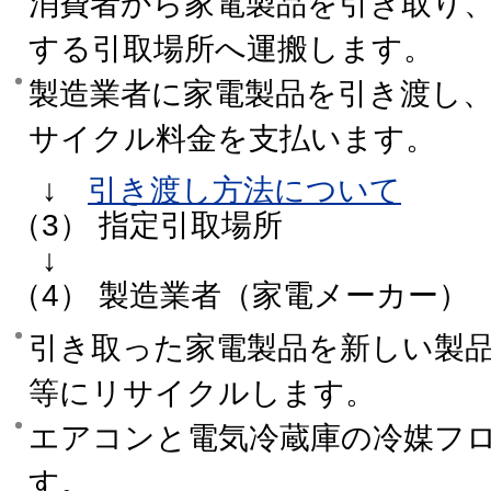
消費者から家電製品を引き取り
する引取場所へ運搬します。
製造業者に家電製品を引き渡し
サイクル料金を支払います。
↓
引き渡し方法について
（3） 指定引取場所
↓
（4） 製造業者（家電メーカー）
引き取った家電製品を新しい製
等にリサイクルします。
エアコンと電気冷蔵庫の冷媒フ
す。